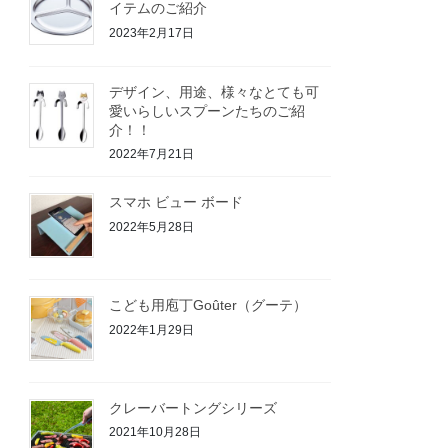
イテムのご紹介
2023年2月17日
デザイン、用途、様々なとても可
愛いらしいスプーンたちのご紹
介！！
2022年7月21日
スマホ ビュー ボード
2022年5月28日
こども用庖丁Goûter（グーテ）
2022年1月29日
クレーバートングシリーズ
2021年10月28日