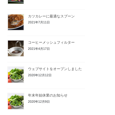
カツカレーに最適なスプーン
2021年7月11日
コーヒーメッシュフィルター
2021年4月17日
ウェブサイトをオープンしました
2020年12月12日
年末年始休業のお知らせ
2020年12月9日