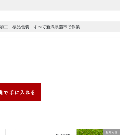
加工、検品包装 すべて新潟県燕市で作業
お知らせ