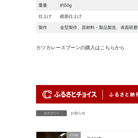
重量
約50g
仕上げ
鏡面仕上げ
製作
金型製作、原材料・製品製造、表面研磨
カツカレースプーンの購入はこちらから
お知らせ
カテゴリー
その他