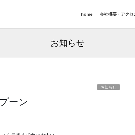
home
会社概要・アクセ
お知らせ
お知らせ
プーン