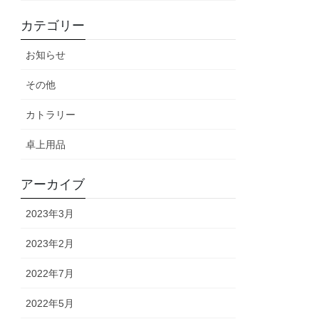
カテゴリー
お知らせ
その他
カトラリー
卓上用品
アーカイブ
2023年3月
2023年2月
2022年7月
2022年5月